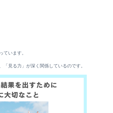
っています。
、「見る力」が深く関係しているのです。