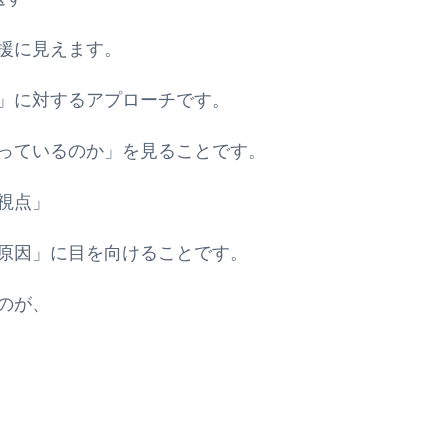
援に見えます。
」に対するアプローチです。
っているのか」を見ることです。
視点」
原因」に目を向けることです。
のが、