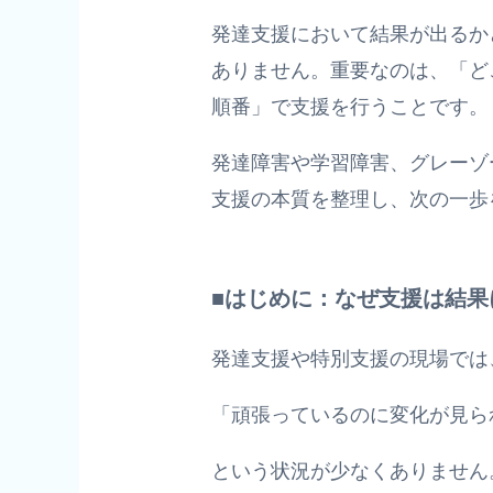
発達支援において結果が出るか
ありません。重要なのは、「ど
順番」で支援を行うことです。
発達障害や学習障害、グレーゾ
支援の本質を整理し、次の一歩
■はじめに：なぜ支援は結果
発達支援や特別支援の現場では
「頑張っているのに変化が見ら
という状況が少なくありません