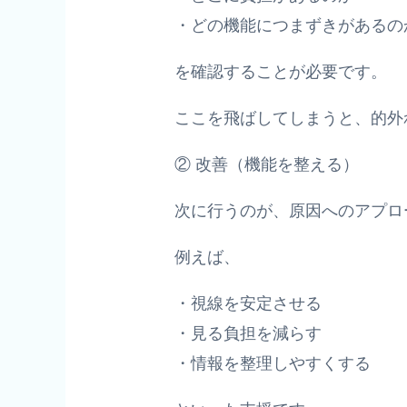
・どの機能につまずきがあるの
を確認することが必要です。
ここを飛ばしてしまうと、的外
② 改善（機能を整える）
次に行うのが、原因へのアプロ
例えば、
・視線を安定させる
・見る負担を減らす
・情報を整理しやすくする