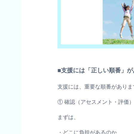
■支援には「正しい順番」が
支援には、重要な順番がありま
① 確認（アセスメント・評価
まずは、
・どこに負担があるのか