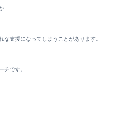
か
れな支援になってしまうことがあります。
ーチです。