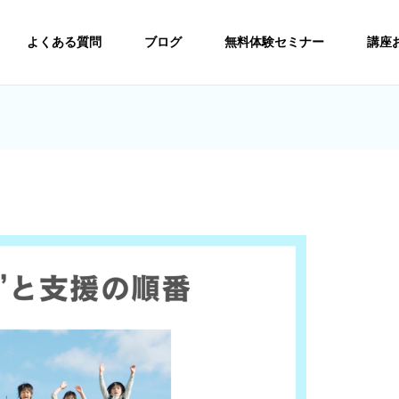
よくある質問
ブログ
無料体験セミナー
講座