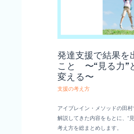
発達支援で結果を
こと 〜“見る力
変える〜
支援の考え方
アイブレイン・メソッドの田村
解説してきた内容をもとに、“
考え方を総まとめします。