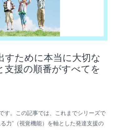
出すために本当に大切な
”と支援の順番がすべてを
です。この記事では、これまでシリーズで
見る力”（視覚機能）を軸とした発達支援の