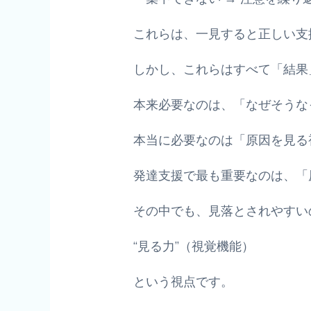
これらは、一見すると正しい支
しかし、これらはすべて「結果
本来必要なのは、「なぜそうな
本当に必要なのは「原因を見る
発達支援で最も重要なのは、「
その中でも、見落とされやすい
“見る力”（視覚機能）
という視点です。