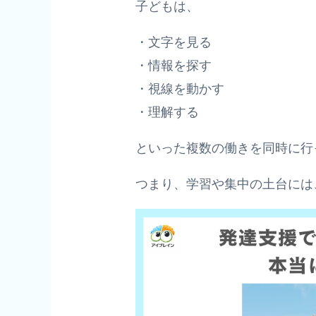
子どもは、
・文字を見る
・情報を探す
・視線を動かす
・理解する
といった複数の働きを同時に行
つまり、学習や集中の土台には