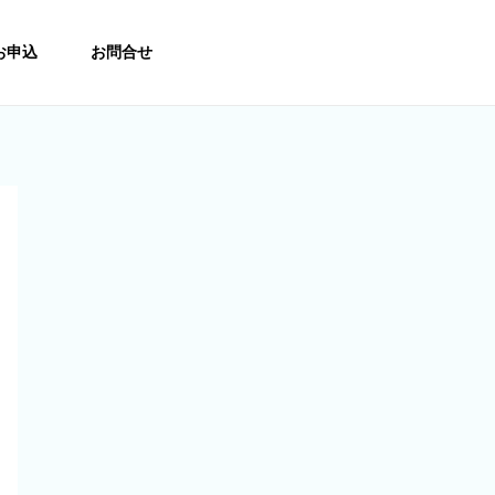
お申込
お問合せ