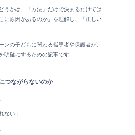
どうかは、「方法」だけで決まるわけでは
こに原因があるのか」を理解し、「正しい
ーンの子どもに関わる指導者や保護者が、
を明確にするための記事です。
につながらないのか
、
れない」
。