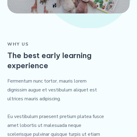
WHY US
The best early learning
experience
Fermentum nunc tortor, mauris lorem
dignissim augue et vestibulum aliquet est
ultrices mauris adipiscing.
Eu vestibulum praesent pretium platea fusce
amet lobortis ut malesuada neque
scelerisque pulvinar quisque turpis ut etiam