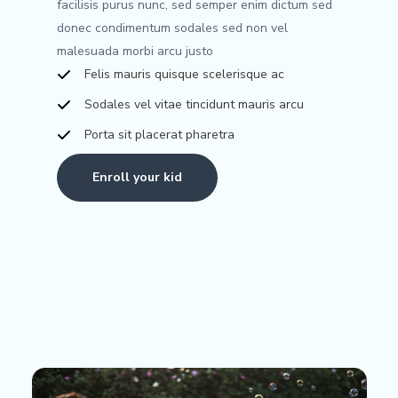
facilisis purus nunc, sed semper enim dictum sed
donec condimentum sodales sed non vel
malesuada morbi arcu justo
Felis mauris quisque scelerisque ac
Sodales vel vitae tincidunt mauris arcu
Porta sit placerat pharetra
Enroll your kid