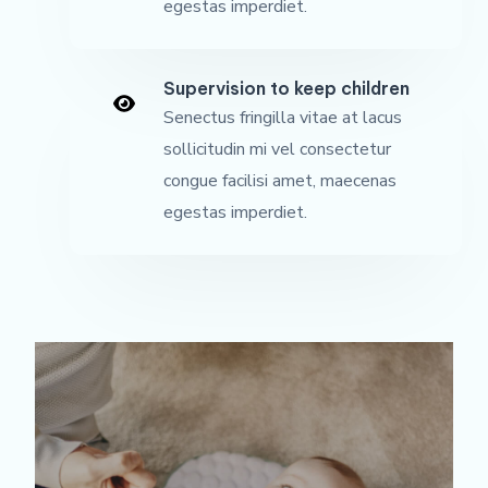
egestas imperdiet.
Supervision to keep children
Senectus fringilla vitae at lacus
sollicitudin mi vel consectetur
congue facilisi amet, maecenas
egestas imperdiet.