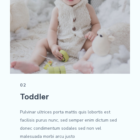
02
Toddler
Pulvinar ultrices porta mattis quis lobortis est
facilisis purus nunc, sed semper enim dictum sed
donec condimentum sodales sed non vel
malesuada morbi arcu justo