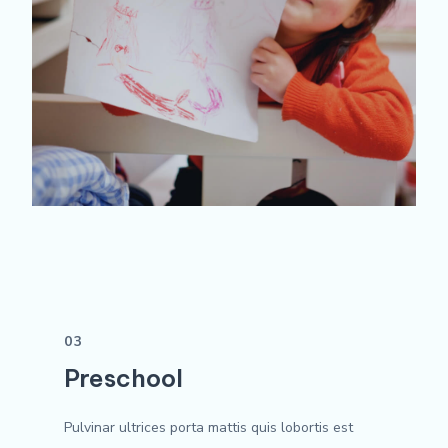
03
Preschool
Pulvinar ultrices porta mattis quis lobortis est