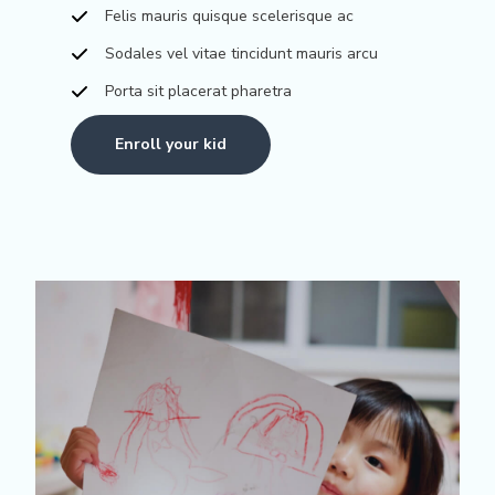
Felis mauris quisque scelerisque ac
Sodales vel vitae tincidunt mauris arcu
Porta sit placerat pharetra
Enroll your kid