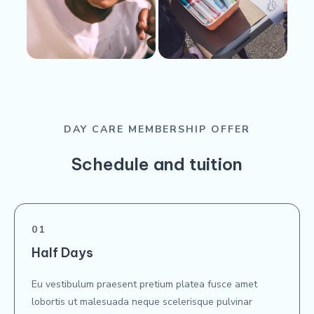
DAY CARE MEMBERSHIP OFFER
Schedule and tuition
01
Half Days
Eu vestibulum praesent pretium platea fusce amet
lobortis ut malesuada neque scelerisque pulvinar