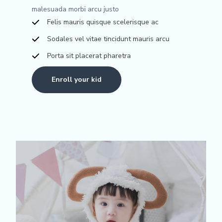
malesuada morbi arcu justo
Felis mauris quisque scelerisque ac
Sodales vel vitae tincidunt mauris arcu
Porta sit placerat pharetra
Enroll your kid