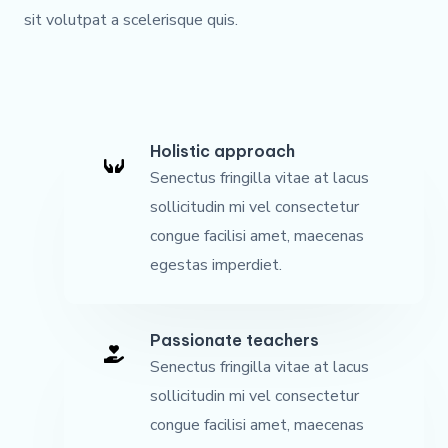
sit volutpat a scelerisque quis.
Holistic approach
Senectus fringilla vitae at lacus
sollicitudin mi vel consectetur
congue facilisi amet, maecenas
egestas imperdiet.
Passionate teachers
Senectus fringilla vitae at lacus
sollicitudin mi vel consectetur
congue facilisi amet, maecenas