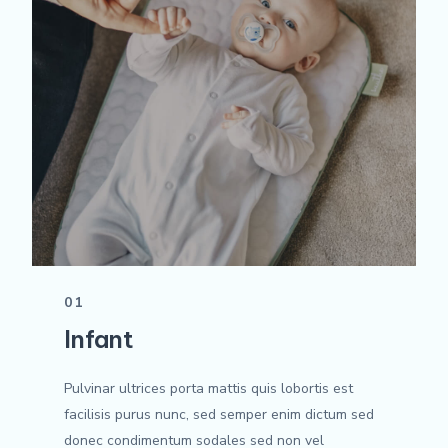
01
Infant
Pulvinar ultrices porta mattis quis lobortis est
facilisis purus nunc, sed semper enim dictum sed
donec condimentum sodales sed non vel