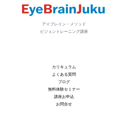
アイブレイン・メソッド
ビジョントレーニング講座
カリキュラム
よくある質問
ブログ
無料体験セミナー
講座お申込
お問合せ