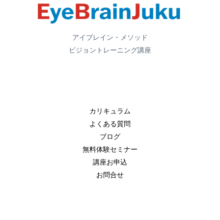
アイブレイン・メソッド
ビジョントレーニング講座
カリキュラム
よくある質問
ブログ
無料体験セミナー
講座お申込
お問合せ