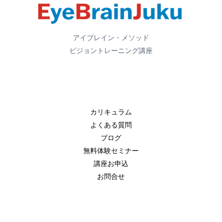
アイブレイン・メソッド
ビジョントレーニング講座
カリキュラム
よくある質問
ブログ
無料体験セミナー
講座お申込
お問合せ