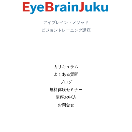
アイブレイン・メソッド
ビジョントレーニング講座
カリキュラム
よくある質問
ブログ
無料体験セミナー
講座お申込
お問合せ