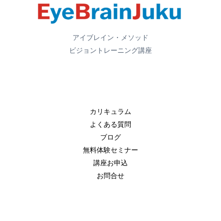
アイブレイン・メソッド
ビジョントレーニング講座
カリキュラム
よくある質問
ブログ
無料体験セミナー
講座お申込
お問合せ