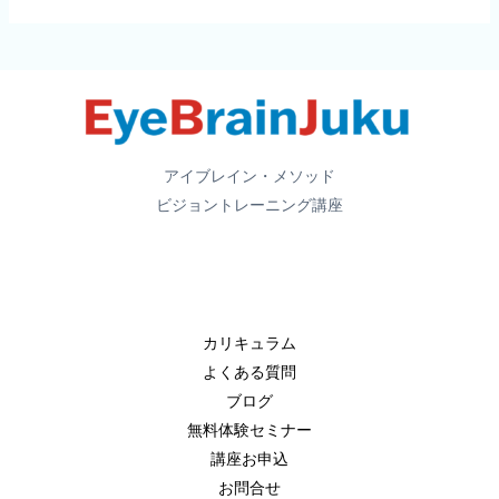
対
象:
アイブレイン・メソッド
ビジョントレーニング講座
カリキュラム
よくある質問
ブログ
無料体験セミナー
講座お申込
お問合せ