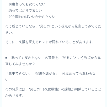
・何度言っても変わらない
・怒ってばかりで苦しい
・どう関わればいいか分からない
そう感じているなら、“見る力”という視点から見直してみてくだ
さい。
そこに、支援を変えるヒントが隠れていることがあります。
■ 「怒っても変わらない」の背景を、“見る力”という視点から見
直してみませんか？
「集中できない」「宿題を嫌がる」「何度言っても変わらな
い」
その背景には、“見る力”（視覚機能）の課題が関係していること
があります。