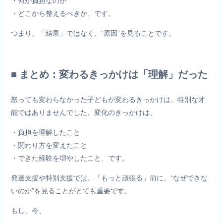
・何が負担なのか
・どこから整えるべきか、です。
つまり、「結果」ではなく、“原因”を見ることです。
■ まとめ：変わるきっかけは「理解」だった
怒っても変わらなかった子どもが変わるきっかけは、特別な才
能ではありませんでした。変化のきっかけは、
・負担を理解したこと
・関わり方を変えたこと
・できた経験を増やしたこと、です。
発達支援や特別支援では、「もっと頑張る」前に、“なぜできな
いのか”を見ることがとても重要です。
もし、今、