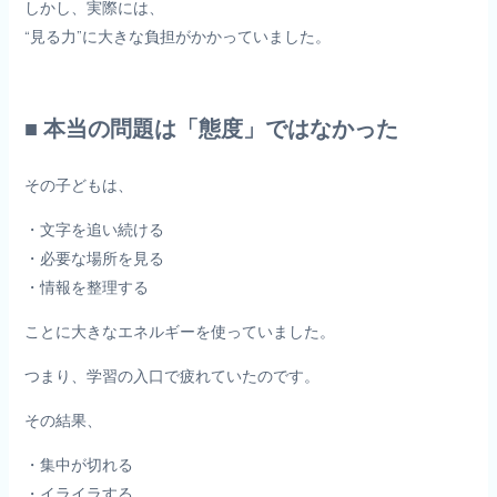
しかし、実際には、
“見る力”に大きな負担がかかっていました。
■ 本当の問題は「態度」ではなかった
その子どもは、
・文字を追い続ける
・必要な場所を見る
・情報を整理する
ことに大きなエネルギーを使っていました。
つまり、学習の入口で疲れていたのです。
その結果、
・集中が切れる
・イライラする