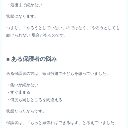
・最後まで続かない
状態になります。
つまり、「やろうとしていない」のではなく、“やろうとしても
続けられない”場合があるのです。
■ ある保護者の悩み
ある保護者の方は、毎日宿題で子どもを怒っていました。
・集中が続かない
・すぐ止まる
・何度も同じところを間違える
状態だったからです。
保護者は、「もっと頑張ればできるはず」と考えていました。