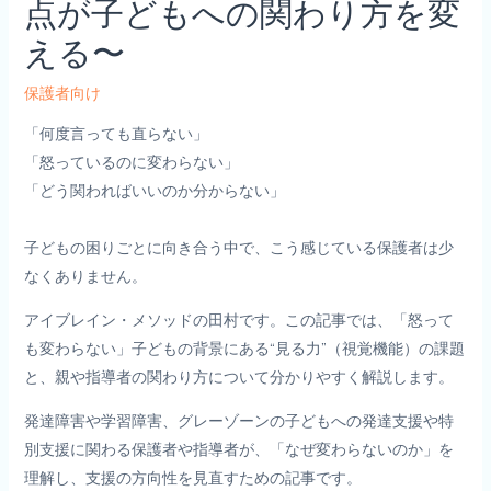
点が子どもへの関わり方を変
える〜
保護者向け
「何度言っても直らない」
「怒っているのに変わらない」
「どう関わればいいのか分からない」
子どもの困りごとに向き合う中で、こう感じている保護者は少
なくありません。
アイブレイン・メソッドの田村です。この記事では、「怒って
も変わらない」子どもの背景にある“見る力”（視覚機能）の課題
と、親や指導者の関わり方について分かりやすく解説します。
発達障害や学習障害、グレーゾーンの子どもへの発達支援や特
別支援に関わる保護者や指導者が、「なぜ変わらないのか」を
理解し、支援の方向性を見直すための記事です。