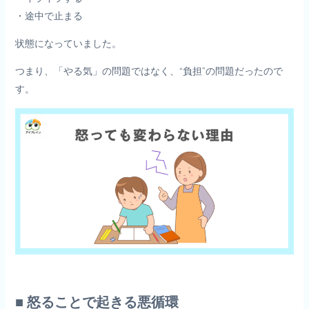
・途中で止まる
状態になっていました。
つまり、「やる気」の問題ではなく、“負担”の問題だったので
す。
■ 怒ることで起きる悪循環