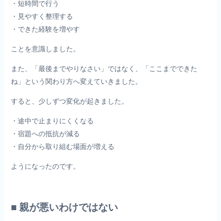
・短時間で行う
・見やすく整理する
・できた経験を増やす
ことを意識しました。
また、「最後までやりなさい」ではなく、「ここまでできた
ね」という関わり方へ変えていきました。
すると、少しずつ変化が起きました。
・途中で止まりにくくなる
・宿題への抵抗が減る
・自分から取り組む場面が増える
ようになったのです。
■ 親が悪いわけではない