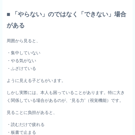
■ 「やらない」のではなく「できない」場合
がある
周囲から見ると、
・集中していない
・やる気がない
・ふざけている
ように見える子どもがいます。
しかし実際には、本人も困っていることがあります。特に大き
く関係している場合があるのが、“見る力”（視覚機能）です。
見ることに負担があると、
・読むだけで疲れる
・板書で止まる