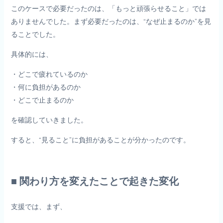
このケースで必要だったのは、「もっと頑張らせること」では
ありませんでした。まず必要だったのは、“なぜ止まるのか”を見
ることでした。
具体的には、
・どこで疲れているのか
・何に負担があるのか
・どこで止まるのか
を確認していきました。
すると、“見ること”に負担があることが分かったのです。
■ 関わり方を変えたことで起きた変化
支援では、まず、