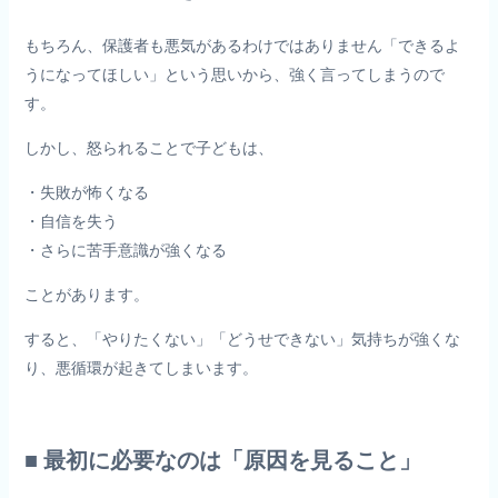
もちろん、保護者も悪気があるわけではありません「できるよ
うになってほしい」という思いから、強く言ってしまうので
す。
しかし、怒られることで子どもは、
・失敗が怖くなる
・自信を失う
・さらに苦手意識が強くなる
ことがあります。
すると、「やりたくない」「どうせできない」気持ちが強くな
り、悪循環が起きてしまいます。
■ 最初に必要なのは「原因を見ること」