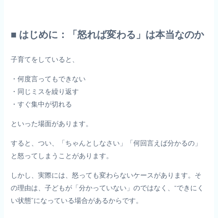
■ はじめに：「怒れば変わる」は本当なのか
子育てをしていると、
・何度言ってもできない
・同じミスを繰り返す
・すぐ集中が切れる
といった場面があります。
すると、つい、「ちゃんとしなさい」「何回言えば分かるの」
と怒ってしまうことがあります。
しかし、実際には、怒っても変わらないケースがあります。そ
の理由は、子どもが「分かっていない」のではなく、“できにく
い状態”になっている場合があるからです。