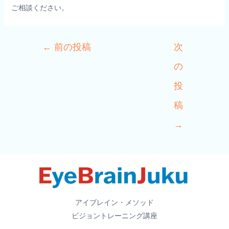
ご相談ください。
Post
←
前の投稿
次
navigation
の
投
稿
→
アイブレイン・メソッド
ビジョントレーニング講座