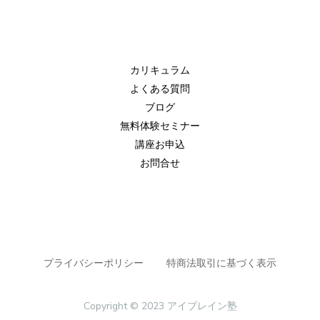
カリキュラム
よくある質問
ブログ
無料体験セミナー
講座お申込
お問合せ
プライバシーポリシー
特商法取引に基づく表示
Copyright © 2023 アイブレイン塾