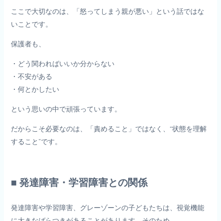
ここで大切なのは、「怒ってしまう親が悪い」という話ではな
いことです。
保護者も、
・どう関わればいいか分からない
・不安がある
・何とかしたい
という思いの中で頑張っています。
だからこそ必要なのは、「責めること」ではなく、“状態を理解
すること”です。
■ 発達障害・学習障害との関係
発達障害や学習障害、グレーゾーンの子どもたちは、視覚機能
に大きなばらつきがあることがあります。そのため、