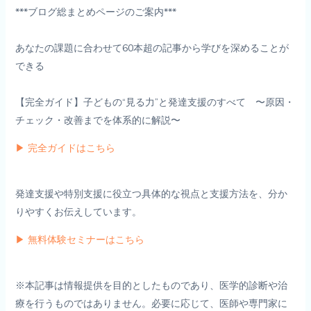
***ブログ総まとめページのご案内***
あなたの課題に合わせて60本超の記事から学びを深めることが
できる
【完全ガイド】子どもの“見る力”と発達支援のすべて 〜原因・
チェック・改善までを体系的に解説〜
▶ 完全ガイドはこちら
発達支援や特別支援に役立つ具体的な視点と支援方法を、分か
りやすくお伝えしています。
▶ 無料体験セミナーはこちら
※本記事は情報提供を目的としたものであり、医学的診断や治
療を行うものではありません。必要に応じて、医師や専門家に