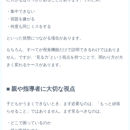
・集中できない
・宿題を嫌がる
・何度も同じミスをする
といった状態につながる場合があります。
もちろん、すべてが視覚機能だけで説明できるわけではありま
せん。ですが、“見る力”という視点を持つことで、関わり方が大
きく変わるケースがあります。
■ 親や指導者に大切な視点
子どもがうまくできないとき、まず必要なのは、「もっと頑張
らせること」ではありません。まず見るべきなのは、
・どこで困っているのか