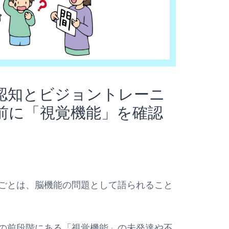
認知とビジョントレーニ
前に「視覚機能」を確認
ごとは、脳機能の問題として語られること
の前段階にある「視覚機能」の未発達や不