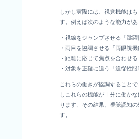
しかし実際には、視覚機能はも
す。例えば次のような能力があ
・視線をジャンプさせる「跳躍
・両目を協調させる「両眼視機
・距離に応じて焦点を合わせる
・対象を正確に追う「追従性眼
これらの働きが協調することで
しこれらの機能が十分に働かな
ります。その結果、視覚認知の
す。