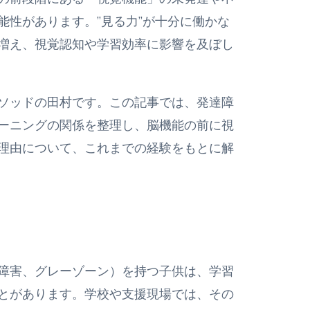
能性があります。”見る力”が十分に働かな
増え、視覚認知や学習効率に影響を及ぼし
ソッドの田村です。この記事では、発達障
ーニングの関係を整理し、脳機能の前に視
理由について、これまでの経験をもとに解
障害、グレーゾーン）を持つ子供は、学習
とがあります。学校や支援現場では、その