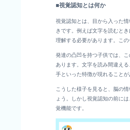
■視覚認知とは何か
視覚認知とは、目から入った情
きです。例えば文字を読むとき
理解する必要があります。この
発達の凸凹を持つ子供では、こ
あります。文字を読み間違える
手といった特徴が現れることが
こうした様子を見ると、脳の情
ょう。しかし視覚認知の前には
覚機能です。