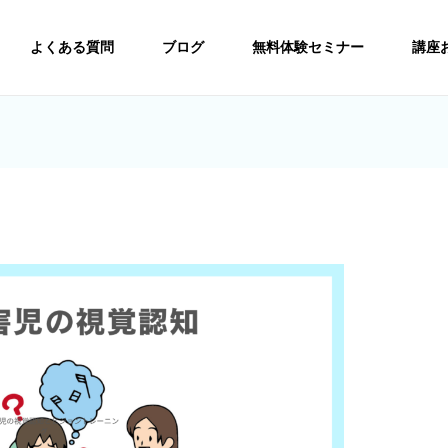
よくある質問
ブログ
無料体験セミナー
講座