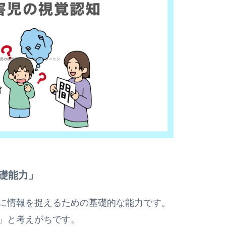
礎能力」
に情報を捉えるための基礎的な能力です。
」と考えがちです。