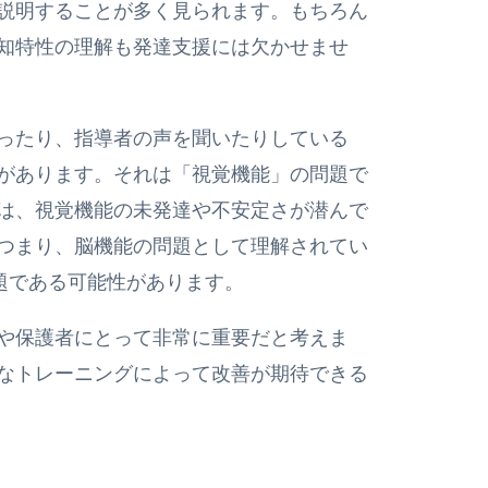
説明することが多く見られます。もちろん
知特性の理解も発達支援には欠かせませ
ったり、指導者の声を聞いたりしている
があります。それは「視覚機能」の問題で
は、視覚機能の未発達や不安定さが潜んで
つまり、脳機能の問題として理解されてい
問題である可能性があります。
や保護者にとって非常に重要だと考えま
なトレーニングによって改善が期待できる