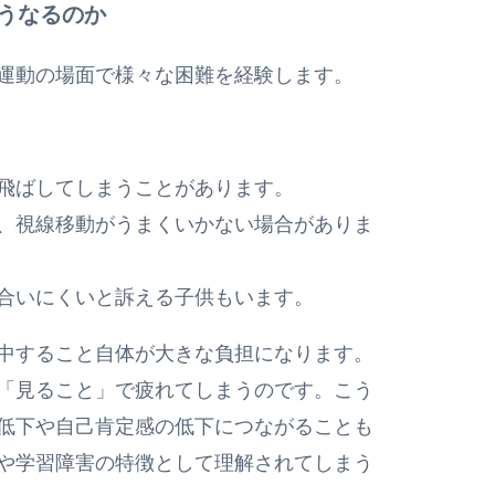
うなるのか
運動の場面で様々な困難を経験します。
飛ばしてしまうことがあります。
、視線移動がうまくいかない場合がありま
合いにくいと訴える子供もいます。
中すること自体が大きな負担になります。
「見ること」で疲れてしまうのです。こう
低下や自己肯定感の低下につながることも
や学習障害の特徴として理解されてしまう