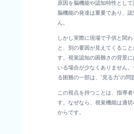
原因を脳機能や認知特性として
脳機能の発達は重要であり、認
ん。
しかし実際に現場で子供と関わ
と、別の要因が見えてくること
す。視覚認知の困難さの背景に
いる場合が少なくありません。
る困難の一部は、”見る力”の
この視点を持つことは、指導者
す。なぜなら、視覚機能は適切
からです。