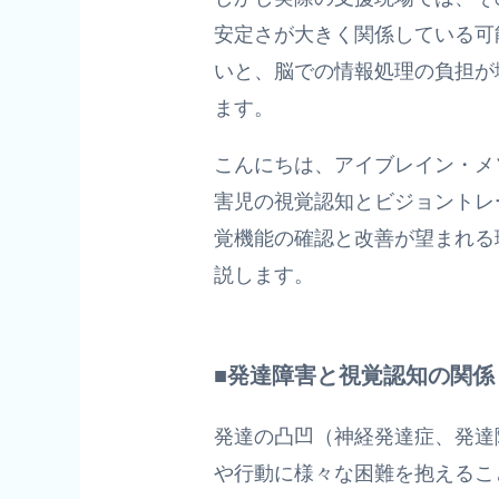
安定さが大きく関係している可
いと、脳での情報処理の負担が
ます。
こんにちは、アイブレイン・メ
害児の視覚認知とビジョントレ
覚機能の確認と改善が望まれる
説します。
■発達障害と視覚認知の関係
発達の凸凹（神経発達症、発達
や行動に様々な困難を抱えるこ