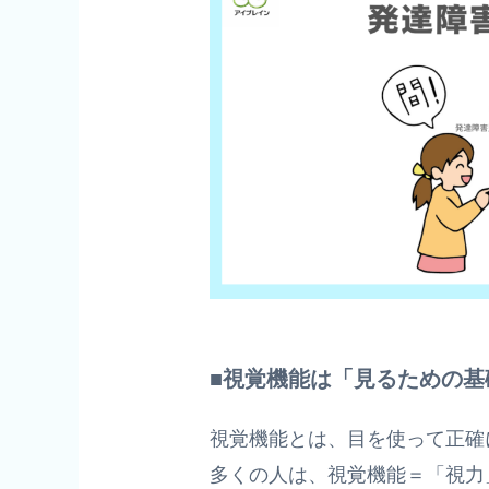
■視覚機能は「見るための基
視覚機能とは、目を使って正確
多くの人は、視覚機能＝「視力