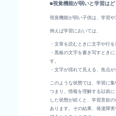
■視覚機能が弱いと学習はど
視覚機能が弱い子供は、学習や
例えば学習においては、
・文章を読むときに文字や行を
・黒板の文字を書き写すときに
す。
・文字が揺れて見える、焦点が
このような状態では、学習に集
つまり、情報を理解する以前に
した状態が続くと、学習意欲の
あります。その結果、発達障害