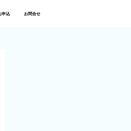
お申込
お問合せ