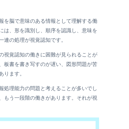
報を脳で意味のある情報として理解する働
には、形を識別し、順序を認識し、意味を
一連の処理が視覚認知です。
の視覚認知の働きに困難が見られることが
、板書を書き写すのが遅い、図形問題が苦
あります。
報処理能力の問題と考えることが多いでし
、もう一段階の働きがあります。それが視