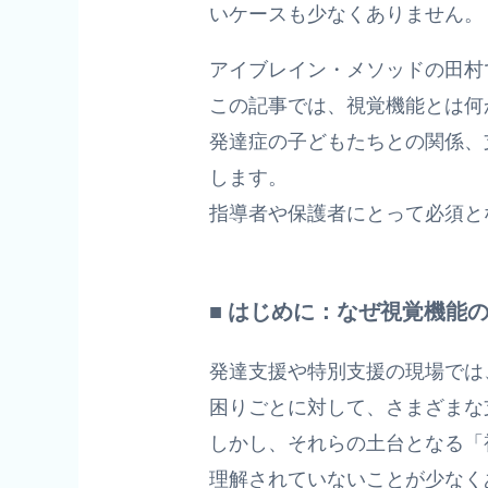
いケースも少なくありません。
アイブレイン・メソッドの田村
この記事では、視覚機能とは何
発達症の子どもたちとの関係、
します。
指導者や保護者にとって必須と
■ はじめに：なぜ視覚機能
発達支援や特別支援の現場では
困りごとに対して、さまざまな
しかし、それらの土台となる「
理解されていないことが少なく