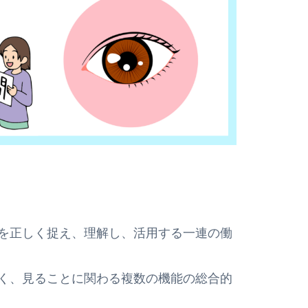
を正しく捉え、理解し、活用する一連の働
く、見ることに関わる複数の機能の総合的