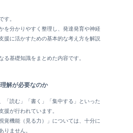
です。
かを分かりやすく整理し、発達発育や神経
支援に活かすための基本的な考え方を解説
なる基礎知識をまとめた内容です。
の理解が必要なのか
、「読む」「書く」「集中する」といった
支援が行われています。
視覚機能（見る力）」については、十分に
ありません。