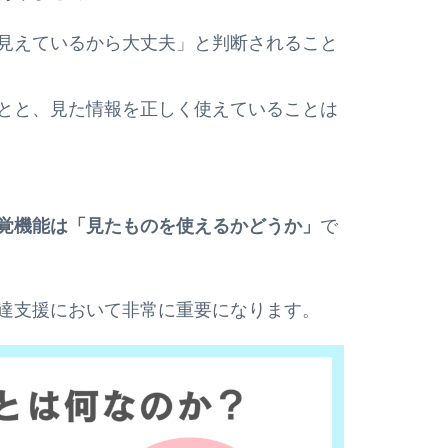
見えているから大丈夫」と判断されること
とと、見た情報を正しく使えていることは
覚機能は「見たものを使えるかどうか」
で
達支援において非常に重要になります。