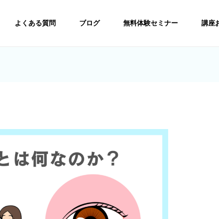
よくある質問
ブログ
無料体験セミナー
講座