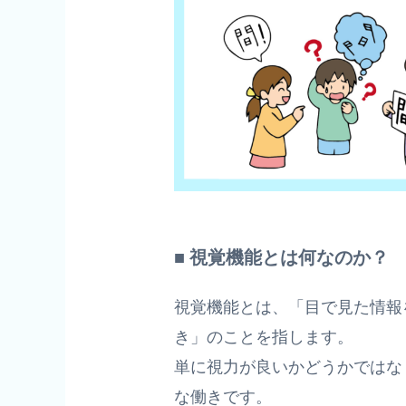
■ 視覚機能とは何なのか？
視覚機能とは、「目で見た情報
き」のことを指します。
単に視力が良いかどうかではな
な働きです。