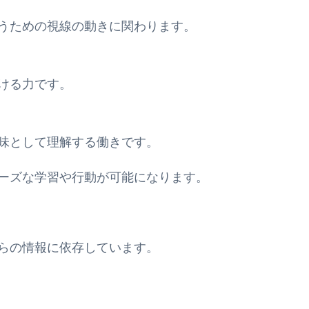
うための視線の動きに関わります。
ける力です。
味として理解する働きです。
ーズな学習や行動が可能になります。
らの情報に依存しています。