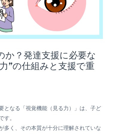
のか？発達支援に必要な
る力”の仕組みと支援で重
要となる「視覚機能（見る力）」は、子ど
です。
が多く、その本質が十分に理解されていな