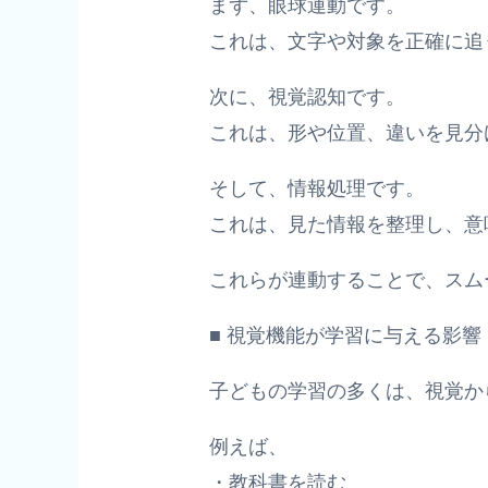
まず、眼球運動です。
これは、文字や対象を正確に追
次に、視覚認知です。
これは、形や位置、違いを見分
そして、情報処理です。
これは、見た情報を整理し、意
これらが連動することで、スム
■ 視覚機能が学習に与える影響
子どもの学習の多くは、視覚か
例えば、
・教科書を読む