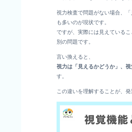
視力検査で問題がない場合、「
も多いのが現状です。
ですが、実際には見えているこ
別の問題です。
言い換えると、
視力は「見えるかどうか」、視
す。
この違いを理解することが、発