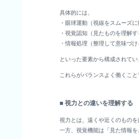
具体的には、
・眼球運動（視線をスムーズに
・視覚認知（見たものを理解す
・情報処理（整理して意味づけ
といった要素から構成されてい
これらがバランスよく働くこと
■ 視力との違いを理解する
視力とは、遠くや近くのものを
一方、視覚機能は「見た情報を