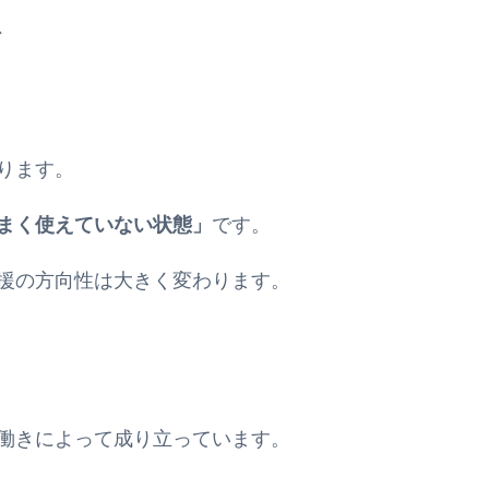
、
ります。
まく使えていない状態」
です。
援の方向性は大きく変わります。
働きによって成り立っています。