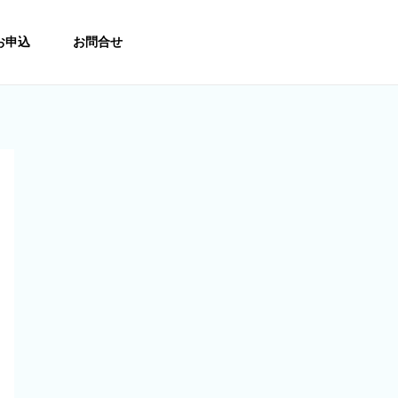
お申込
お問合せ