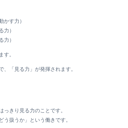
動かす力）
る力）
る力）
ます。
で、「見る力」が発揮されます。
はっきり見る力のことです。
どう扱うか」という働きです。