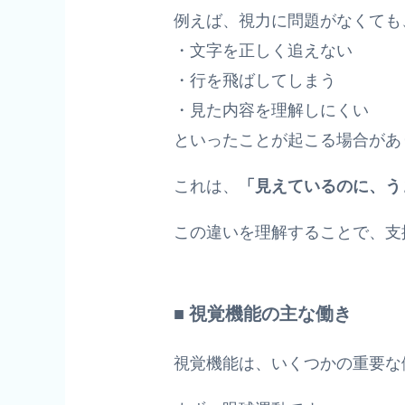
例えば、視力に問題がなくても
・文字を正しく追えない
・行を飛ばしてしまう
・見た内容を理解しにくい
といったことが起こる場合があ
これは、
「見えているのに、う
この違いを理解することで、支
■ 視覚機能の主な働き
視覚機能は、いくつかの重要な