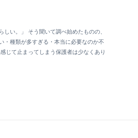
らしい。」 そう聞いて調べ始めたものの、
い・種類が多すぎる・本当に必要なのか不
う感じて止まってしまう保護者は少なくあり