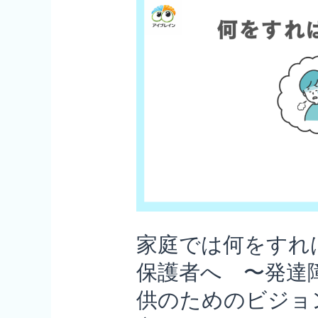
家庭では何をすれ
保護者へ 〜発達
供のためのビジョ