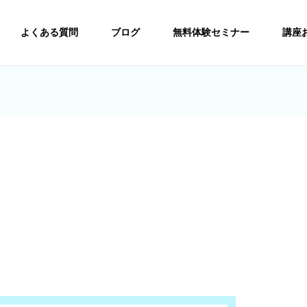
よくある質問
ブログ
無料体験セミナー
講座