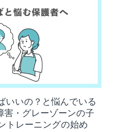
ばいいの？と悩んでいる
障害・グレーゾーンの子
ントレーニングの始め