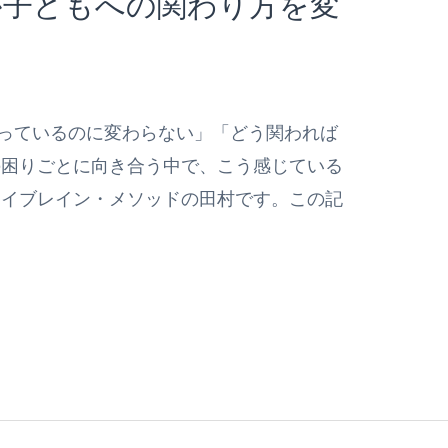
が子どもへの関わり方を変
っているのに変わらない」「どう関われば
の困りごとに向き合う中で、こう感じている
アイブレイン・メソッドの田村です。この記