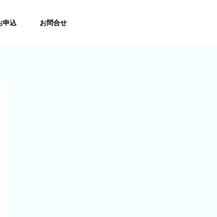
お申込
お問合せ