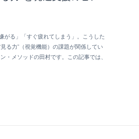
嫌がる」「すぐ疲れてしまう」。こうした
“見る力”（視覚機能）の課題が関係してい
イン・メソッドの田村です。この記事では、