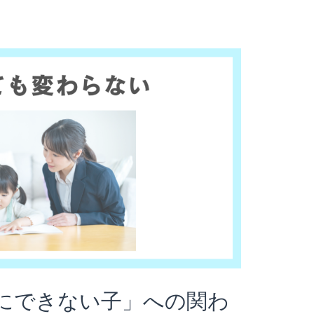
にできない子」への関わ