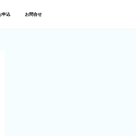
お申込
お問合せ