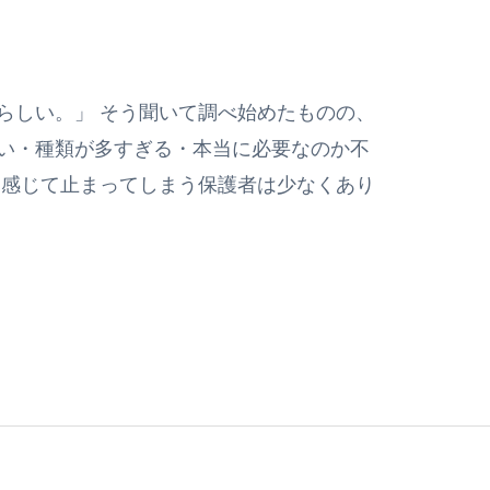
らしい。」 そう聞いて調べ始めたものの、
い・種類が多すぎる・本当に必要なのか不
う感じて止まってしまう保護者は少なくあり