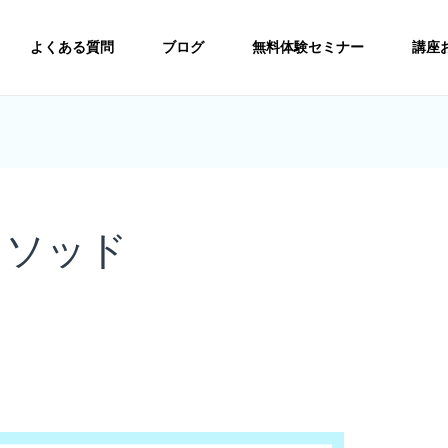
よくある質問
ブログ
無料体験セミナー
講座
メソッド