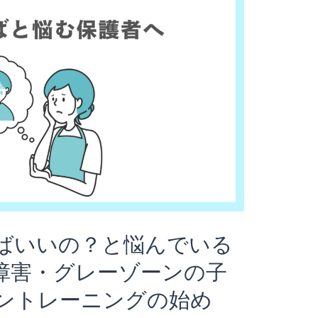
ばいいの？と悩んでいる
障害・グレーゾーンの子
ントレーニングの始め