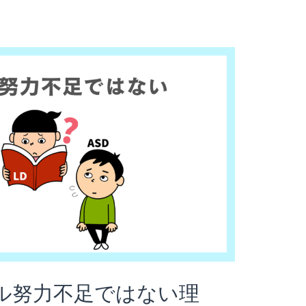
ル努力不足ではない理