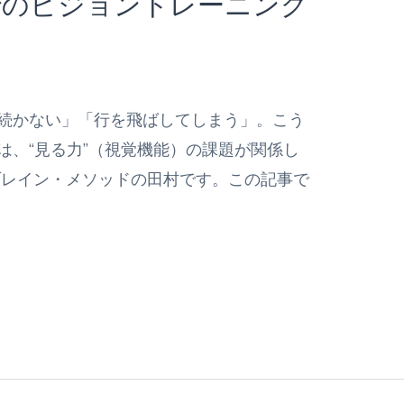
でのビジョントレーニング
続かない」「行を飛ばしてしまう」。こう
は、“見る力”（視覚機能）の課題が関係し
ブレイン・メソッドの田村です。この記事で