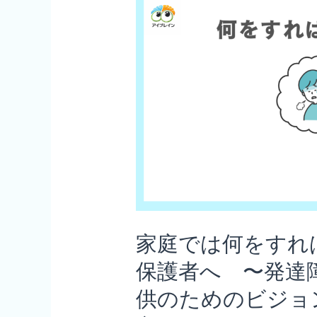
家庭では何をすれ
保護者へ 〜発達
供のためのビジョ