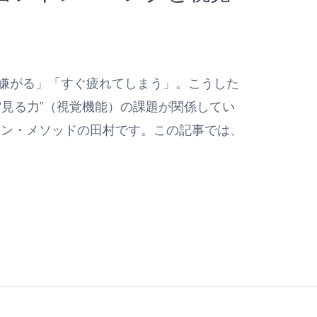
嫌がる」「すぐ疲れてしまう」。こうした
“見る力”（視覚機能）の課題が関係してい
イン・メソッドの田村です。この記事では、