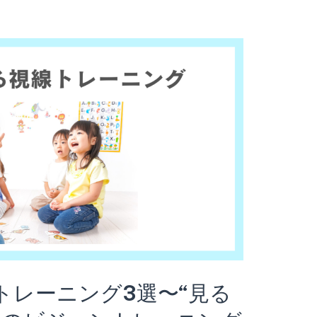
トレーニング3選〜“見る